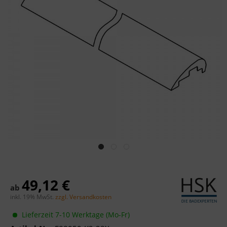
49,12 €
ab
inkl. 19% MwSt.
zzgl. Versandkosten
Lieferzeit 7-10 Werktage (Mo-Fr)