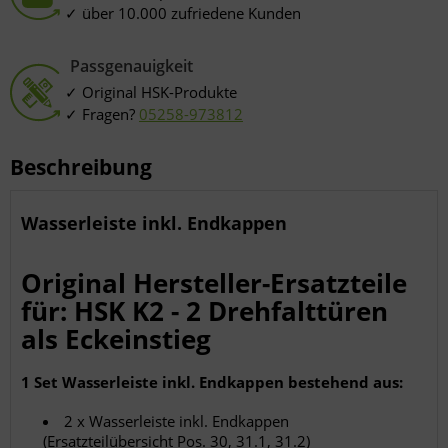
über 10.000 zufriedene Kunden
Passgenauigkeit
Original HSK-Produkte
Fragen?
05258-973812
Beschreibung
Wasserleiste inkl. Endkappen
Original Hersteller-Ersatzteile
für: HSK K2 - 2 Drehfalttüren
als Eckeinstieg
1 Set Wasserleiste inkl. Endkappen bestehend aus:
2 x Wasserleiste inkl. Endkappen
(Ersatzteilübersicht Pos. 30, 31.1, 31.2)