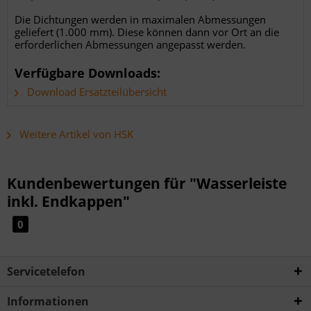
Die Dichtungen werden in maximalen Abmessungen
geliefert (1.000 mm). Diese können dann vor Ort an die
erforderlichen Abmessungen angepasst werden.
Verfügbare Downloads:
Download Ersatzteilübersicht
Weitere Artikel von HSK
Kundenbewertungen für "Wasserleiste
inkl. Endkappen"
0
Servicetelefon
Informationen