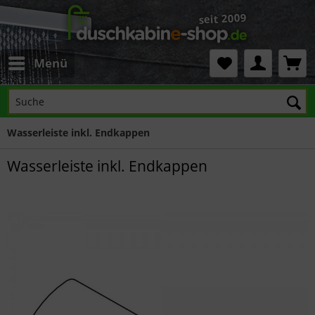
Menü
Wasserleiste inkl. Endkappen
Wasserleiste inkl. Endkappen