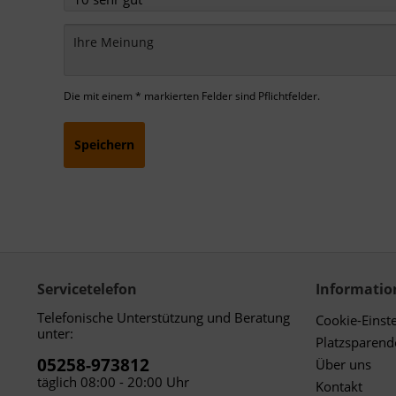
Die mit einem * markierten Felder sind Pflichtfelder.
Speichern
Servicetelefon
Informatio
Telefonische Unterstützung und Beratung
Cookie-Einst
unter:
Platzsparen
05258-973812
Über uns
täglich 08:00 - 20:00 Uhr
Kontakt