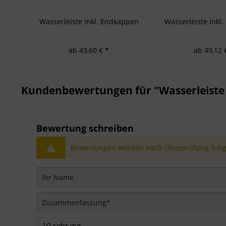
Wasserleiste inkl. Endkappen
Wasserleiste inkl
ab 43,60 € *
ab 49,12 
Kundenbewertungen für "Wasserleiste 
Bewertung schreiben
Bewertungen werden nach Überprüfung freige