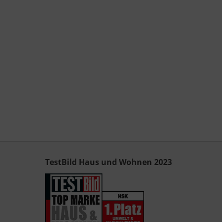
TestBild Haus und Wohnen 2023