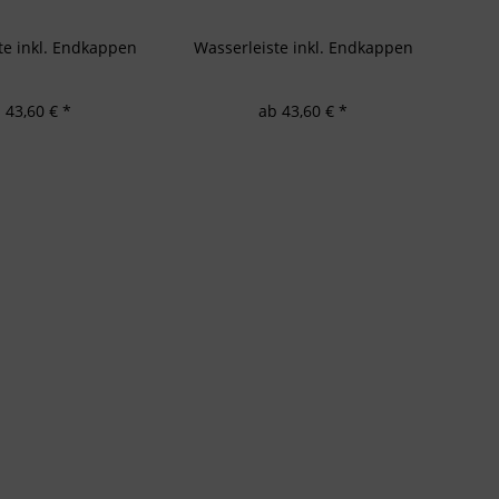
te inkl. Endkappen
Wasserleiste inkl. Endkappen
 43,60 € *
ab 43,60 € *