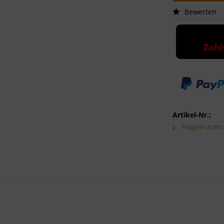
Bewerten
Artikel-Nr.:
Fragen zum A