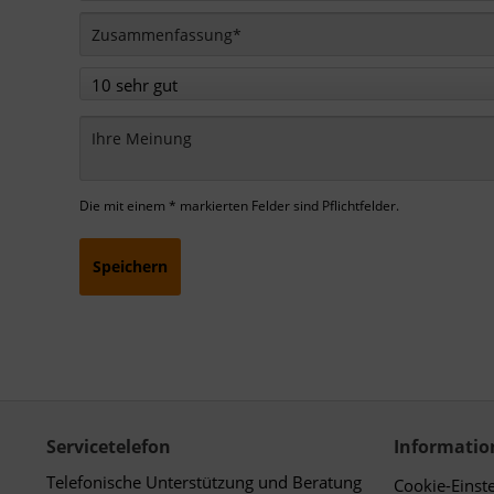
Die mit einem * markierten Felder sind Pflichtfelder.
Speichern
Servicetelefon
Informatio
Telefonische Unterstützung und Beratung
Cookie-Einst