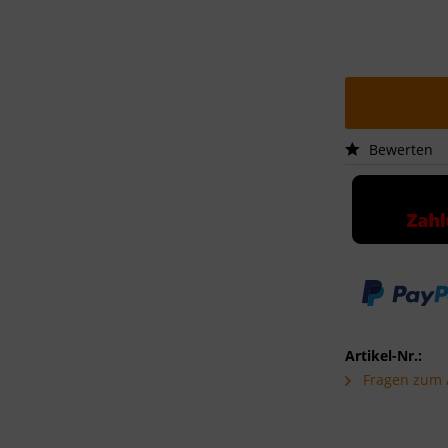
Bewerten
Artikel-Nr.:
Fragen zum A