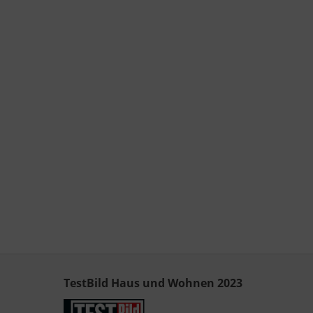
TestBild Haus und Wohnen 2023