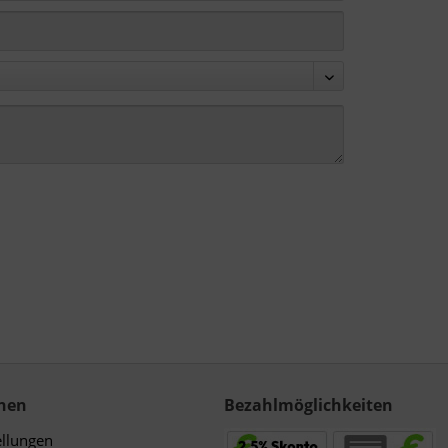
nen
Bezahlmöglichkeiten
ellungen