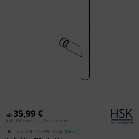
35,99 €
ab
inkl. 19% MwSt.
zzgl. Versandkosten
Lieferzeit 7-10 Werktage (Mo-Fr)