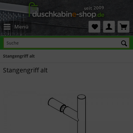
Menü
Stangengriff alt
Stangengriff alt