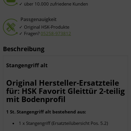
über 10.000 zufriedene Kunden
Passgenauigkeit
Original HSK-Produkte
Fragen?
05258-973812
Beschreibung
Stangengriff alt
Original Hersteller-Ersatzteile
für: HSK Favorit Gleittür 2-teilig
mit Bodenprofil
1 St. Stangengriff alt bestehend aus:
1 x Stangengriff (Ersatzteilübersicht Pos. 5.2)