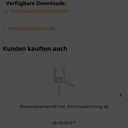
Verfügbare Downloads:
Download Ersatzteilübersicht
Weitere Artikel von HSK
Kunden kauften auch
Wasserabweisprofil inkl. Einschubdichtung-alt
ab 83,03 € *