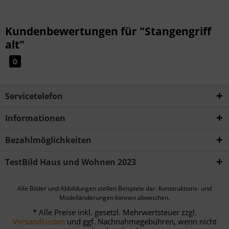
Kundenbewertungen für "Stangengriff
alt"
0
Servicetelefon
Informationen
Bezahlmöglichkeiten
TestBild Haus und Wohnen 2023
Alle Bilder und Abbildungen stellen Beispiele dar. Konstruktions- und
Modelländerungen können abweichen.
* Alle Preise inkl. gesetzl. Mehrwertsteuer zzgl.
Versandkosten
und ggf. Nachnahmegebühren, wenn nicht