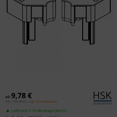
9,78 €
ab
inkl. 19% MwSt.
zzgl. Versandkosten
Lieferzeit 7-10 Werktage (Mo-Fr)