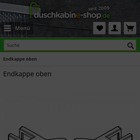
Menü
Endkappe oben
Endkappe oben