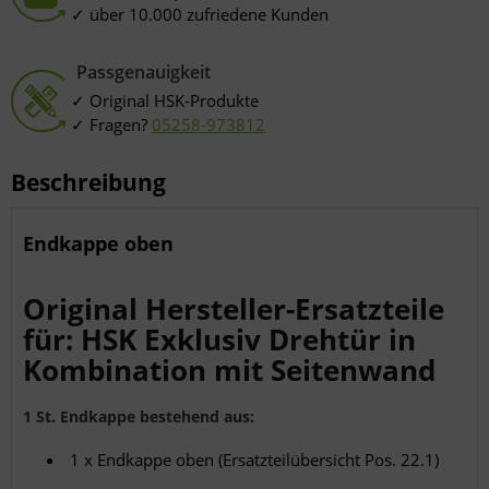
über 10.000 zufriedene Kunden
Passgenauigkeit
Original HSK-Produkte
Fragen?
05258-973812
Beschreibung
Endkappe oben
Original Hersteller-Ersatzteile
für: HSK Exklusiv Drehtür in
Kombination mit Seitenwand
1 St. Endkappe bestehend aus:
1 x Endkappe oben (Ersatzteilübersicht Pos. 22.1)