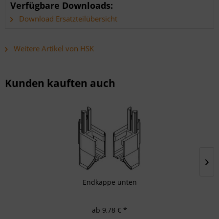
Verfügbare Downloads:
Download Ersatzteilübersicht
Weitere Artikel von HSK
Kunden kauften auch
Endkappe unten
ab 9,78 € *