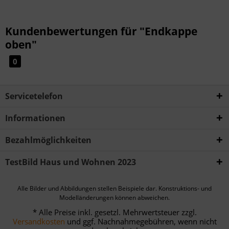
Kundenbewertungen für "Endkappe
oben"
0
Servicetelefon
Informationen
Bezahlmöglichkeiten
TestBild Haus und Wohnen 2023
Alle Bilder und Abbildungen stellen Beispiele dar. Konstruktions- und
Modelländerungen können abweichen.
* Alle Preise inkl. gesetzl. Mehrwertsteuer zzgl.
Versandkosten
und ggf. Nachnahmegebühren, wenn nicht