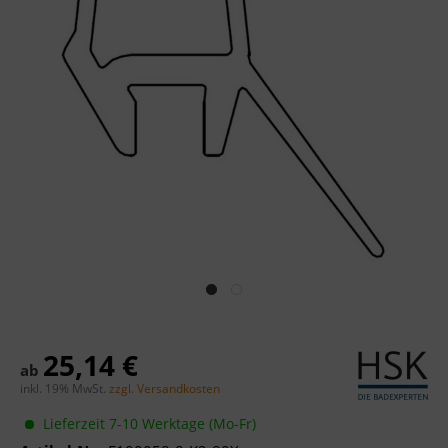
25,14 €
ab
inkl. 19% MwSt.
zzgl. Versandkosten
Lieferzeit 7-10 Werktage (Mo-Fr)