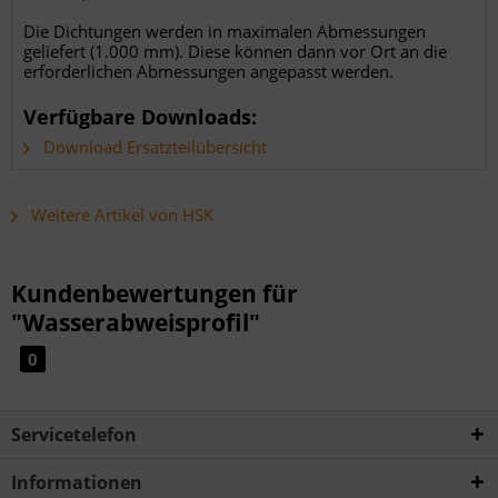
Die Dichtungen werden in maximalen Abmessungen
geliefert (1.000 mm). Diese können dann vor Ort an die
erforderlichen Abmessungen angepasst werden.
Verfügbare Downloads:
Download Ersatzteilübersicht
Weitere Artikel von HSK
Kundenbewertungen für
"Wasserabweisprofil"
0
Servicetelefon
Informationen