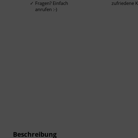
Fragen? Einfach
zufriedene 
anrufen :-)
Beschreibung