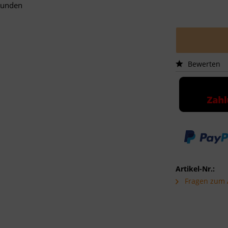
Kunden
Bewerten
Artikel-Nr.:
Fragen zum A