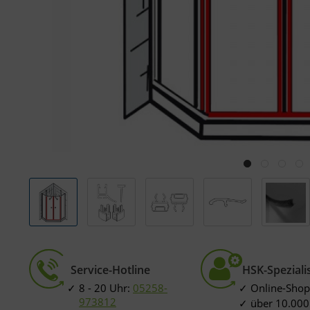
Service-Hotline
HSK-Speziali
8 - 20 Uhr:
05258-
Online-Shop
973812
über 10.000