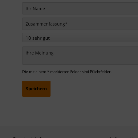
Die mit einem * markierten Felder sind Pflichtfelder.
Speichern