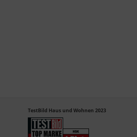
TestBild Haus und Wohnen 2023