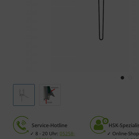
Service-Hotline
HSK-Speziali
8 - 20 Uhr:
05258-
Online-Shop