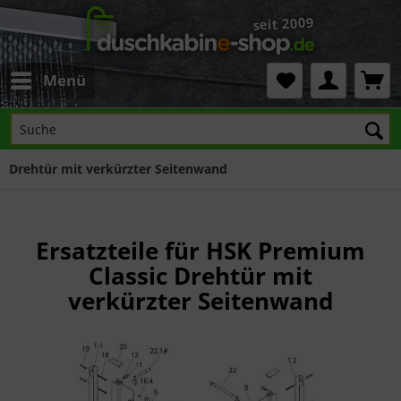
Menü
Drehtür mit verkürzter Seitenwand
Ersatzteile für HSK Premium
Classic Drehtür mit
verkürzter Seitenwand