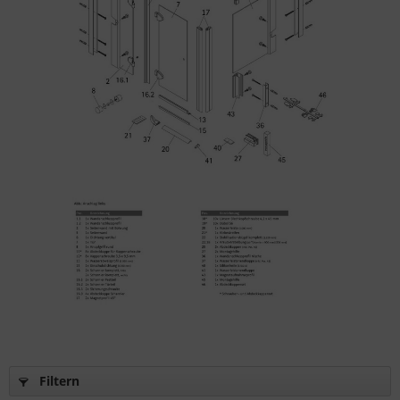
Filtern