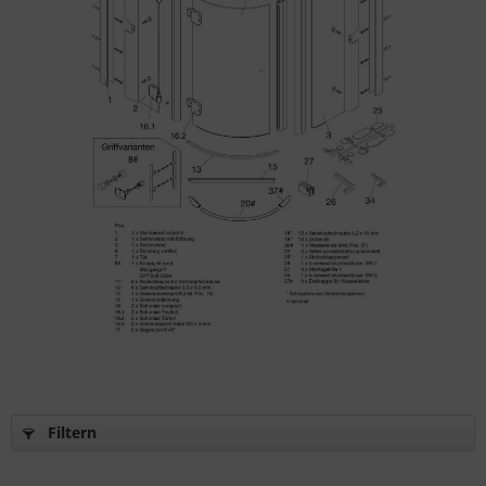
Filtern