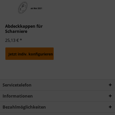
Abdeckkappen für
Scharniere
25,13 € *
Jetzt indiv. konfigurieren
Servicetelefon
Informationen
Bezahlmöglichkeiten