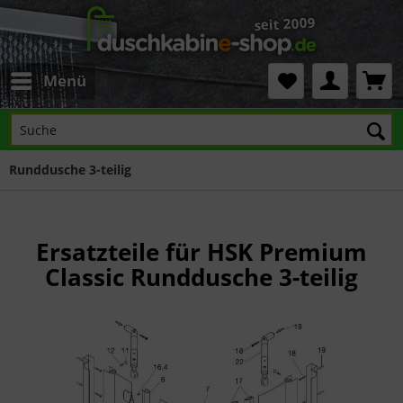
Menü
Runddusche 3-teilig
Ersatzteile für HSK Premium
Classic Runddusche 3-teilig