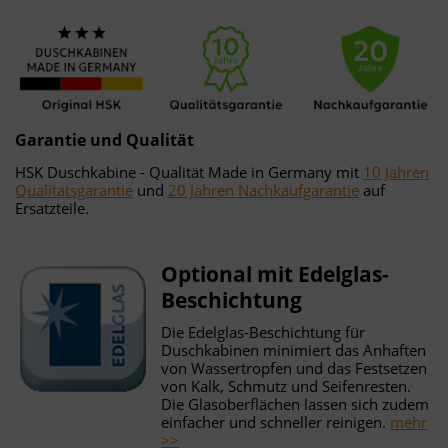
Garantie und Qualität
HSK Duschkabine - Qualität Made in Germany mit
10 Jahren
Qualitätsgarantie
und
20 Jahren Nachkaufgarantie
auf
Ersatzteile.
Optional mit Edelglas-
Beschichtung
Die Edelglas-Beschichtung für
Duschkabinen minimiert das Anhaften
von Wassertropfen und das Festsetzen
von Kalk, Schmutz und Seifenresten.
Die Glasoberflächen lassen sich zudem
einfacher und schneller reinigen.
mehr
>>