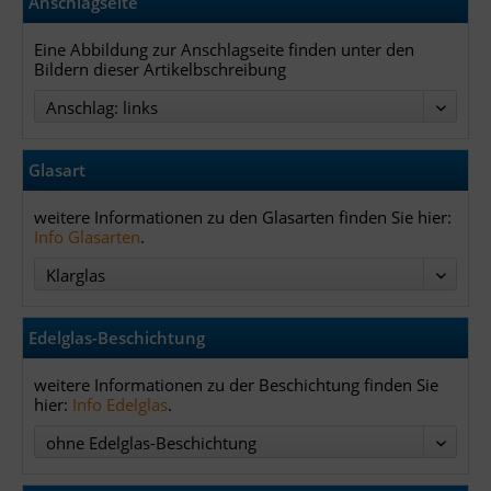
Anschlagseite
Eine Abbildung zur Anschlagseite finden unter den
Bildern dieser Artikelbschreibung
Anschlag: links
Glasart
weitere Informationen zu den Glasarten finden Sie hier:
Info Glasarten
.
Klarglas
Edelglas-Beschichtung
weitere Informationen zu der Beschichtung finden Sie
hier:
Info Edelglas
.
ohne Edelglas-Beschichtung