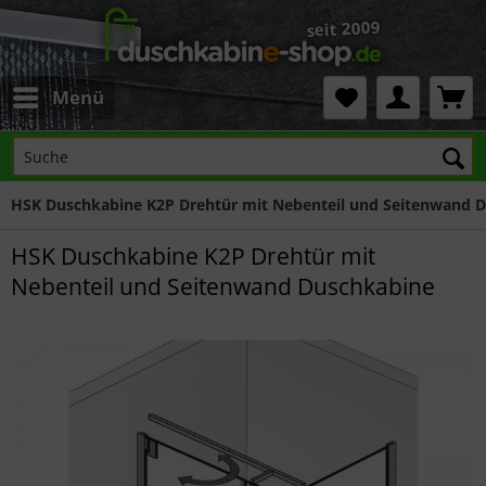
Menü
HSK Duschkabine K2P Drehtür mit Nebenteil und Seitenwand 
HSK Duschkabine K2P Drehtür mit
Nebenteil und Seitenwand Duschkabine