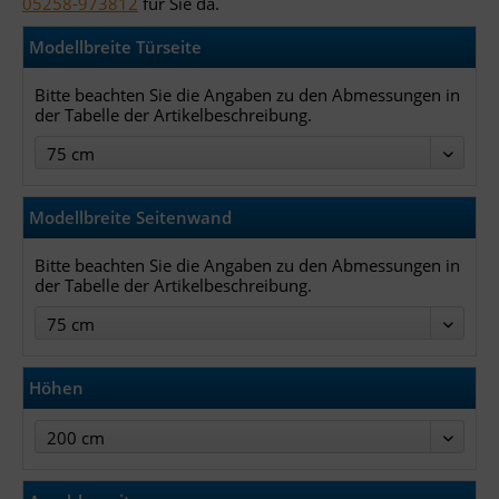
05258-973812
für Sie da.
Modellbreite Türseite
Bitte beachten Sie die Angaben zu den Abmessungen in
der Tabelle der Artikelbeschreibung.
75 cm
Modellbreite Seitenwand
Bitte beachten Sie die Angaben zu den Abmessungen in
der Tabelle der Artikelbeschreibung.
75 cm
Höhen
200 cm