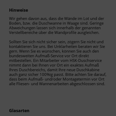
Hinweise
Wir gehen davon aus, dass die Wände im Lot und der
Boden, bzw. die Duschwanne in Waage sind. Geringe
Abweichungen lassen sich innerhalb der genannten
Verstellbereiche über die Wandprofile ausgleichen.
Sollten Sie sich nicht sicher sein, zögern Sie nicht und
kontaktieren Sie uns. Bei Unklarheiten beraten wir Sie
gern. Wenn Sie es wünschen, können Sie auch den
bundesweiten Aufmaß-Service vor Ort direkt
mitbestellen. Ein Mitarbeiter vom HSK-Duschservice
nimmt dann bei Ihnen vor Ort ein exaktes Aufmaß
Ihres Duschbereichs, damit Ihre neue Duschkabine
auch ganz sicher 100%ig passt. Bitte achten Sie darauf,
dass beim Aufmaß- und/oder Montagetermin vor Ort
alle Fliesen- und Wannenarbeiten abgeschlossen sind.
Glasarten