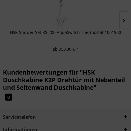
HSK Shower-Set RS 200 AquaSwitch Thermostat 1001900
ab 953,30 € *
Kundenbewertungen für "HSK
Duschkabine K2P Drehtür mit Nebenteil
und Seitenwand Duschkabine"
0
Servicetelefon
Informationen