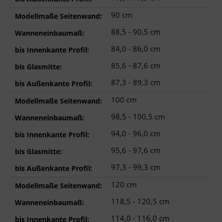
90 cm
Modellmaße Seitenwand:
88,5 - 90,5 cm
Wanneneinbaumaß:
84,0 - 86,0 cm
bis Innenkante Profil:
85,6 - 87,6 cm
bis Glasmitte:
87,3 - 89,3 cm
bis Außenkante Profil:
100 cm
Modellmaße Seitenwand:
98,5 - 100,5 cm
Wanneneinbaumaß:
94,0 - 96,0 cm
bis Innenkante Profil:
95,6 - 97,6 cm
bis Glasmitte:
97,3 - 99,3 cm
bis Außenkante Profil:
120 cm
Modellmaße Seitenwand:
118,5 - 120,5 cm
Wanneneinbaumaß:
114,0 - 116,0 cm
bis Innenkante Profil: