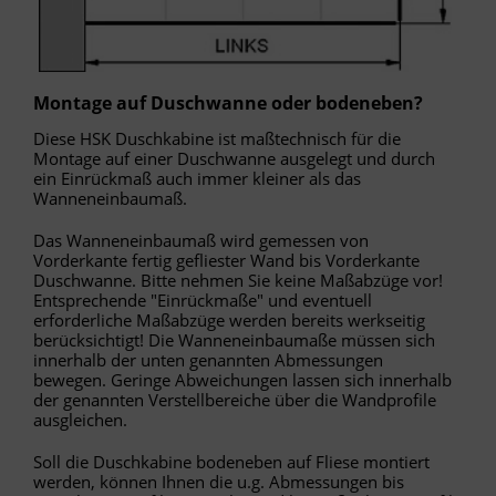
Montage auf Duschwanne oder bodeneben?
Diese HSK Duschkabine ist maßtechnisch für die
Montage auf einer Duschwanne ausgelegt und durch
ein Einrückmaß auch immer kleiner als das
Wanneneinbaumaß.
Das Wanneneinbaumaß wird gemessen von
Vorderkante fertig gefliester Wand bis Vorderkante
Duschwanne. Bitte nehmen Sie keine Maßabzüge vor!
Entsprechende "Einrückmaße" und eventuell
erforderliche Maßabzüge werden bereits werkseitig
berücksichtigt! Die Wanneneinbaumaße müssen sich
innerhalb der unten genannten Abmessungen
bewegen. Geringe Abweichungen lassen sich innerhalb
der genannten Verstellbereiche über die Wandprofile
ausgleichen.
Soll die Duschkabine bodeneben auf Fliese montiert
werden, können Ihnen die u.g. Abmessungen bis