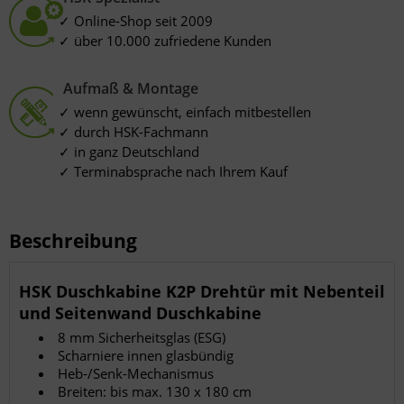
Online-Shop seit 2009
über 10.000 zufriedene Kunden
Aufmaß & Montage
wenn gewünscht, einfach mitbestellen
durch HSK-Fachmann
in ganz Deutschland
Terminabsprache nach Ihrem Kauf
Beschreibung
HSK Duschkabine K2P Drehtür mit Nebenteil
und Seitenwand Duschkabine
8 mm Sicherheitsglas (ESG)
Scharniere innen glasbündig
Heb-/Senk-Mechanismus
Breiten: bis max. 130 x 180 cm