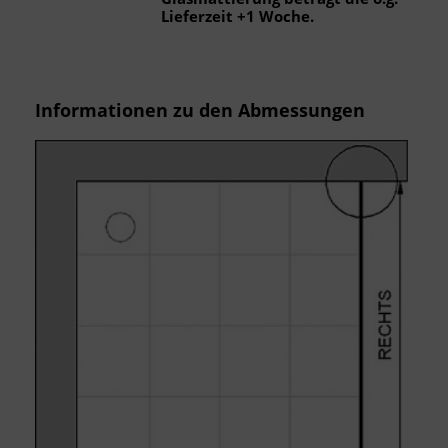
Lieferzeit +1 Woche.
Verwendung reduzierter Daten zur Auswahl von Inhalten
Besondere Features:
Verwendung genauer Standortdaten
Endgeräteeigenschaften zur Identifikation aktiv abfragen
Informationen zu den Abmessungen