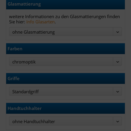
Glasmattierung
weitere Informationen zu den Glasmattierungen finden
Sie hier:
Info Glasarten
.
ohne Glasmattierung
Farben
chromoptik
Griffe
Standardgriff
Handtuchhalter
ohne Handtuchhalter