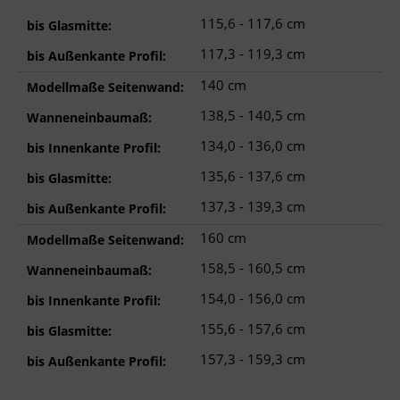
115,6 - 117,6 cm
bis Glasmitte:
117,3 - 119,3 cm
bis Außenkante Profil:
140 cm
Modellmaße Seitenwand:
138,5 - 140,5 cm
Wanneneinbaumaß:
134,0 - 136,0 cm
bis Innenkante Profil:
135,6 - 137,6 cm
bis Glasmitte:
137,3 - 139,3 cm
bis Außenkante Profil:
160 cm
Modellmaße Seitenwand:
158,5 - 160,5 cm
Wanneneinbaumaß:
154,0 - 156,0 cm
bis Innenkante Profil:
155,6 - 157,6 cm
bis Glasmitte:
157,3 - 159,3 cm
bis Außenkante Profil: