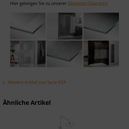
Hier gelangen Sie zu unserer
Glasarten-Übersicht
.
Weitere Artikel von Serie K2P
Ähnliche Artikel