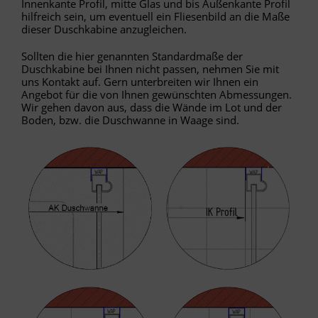
Innenkante Profil, mitte Glas und bis Außenkante Profil
hilfreich sein, um eventuell ein Fliesenbild an die Maße
dieser Duschkabine anzugleichen.
Sollten die hier genannten Standardmaße der
Duschkabine bei Ihnen nicht passen, nehmen Sie mit
uns Kontakt auf. Gern unterbreiten wir Ihnen ein
Angebot für die von Ihnen gewünschten Abmessungen.
Wir gehen davon aus, dass die Wände im Lot und der
Boden, bzw. die Duschwanne in Waage sind.