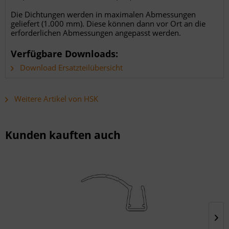
Die Dichtungen werden in maximalen Abmessungen
geliefert (1.000 mm). Diese können dann vor Ort an die
erforderlichen Abmessungen angepasst werden.
Verfügbare Downloads:
Download Ersatzteilübersicht
Weitere Artikel von HSK
Kunden kauften auch