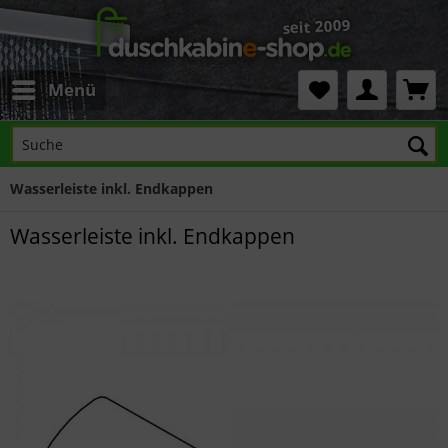
Menü
Wasserleiste inkl. Endkappen
Wasserleiste inkl. Endkappen