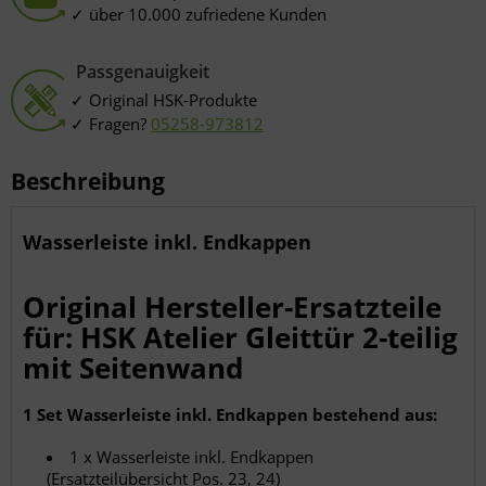
Endgeräteeigenschaften zur Identifikation aktiv abfragen
über 10.000 zufriedene Kunden
Passgenauigkeit
Original HSK-Produkte
Fragen?
05258-973812
Beschreibung
Wasserleiste inkl. Endkappen
Original Hersteller-Ersatzteile
für: HSK Atelier Gleittür 2-teilig
mit Seitenwand
1 Set Wasserleiste inkl. Endkappen bestehend aus:
1 x Wasserleiste inkl. Endkappen
(Ersatzteilübersicht Pos. 23, 24)