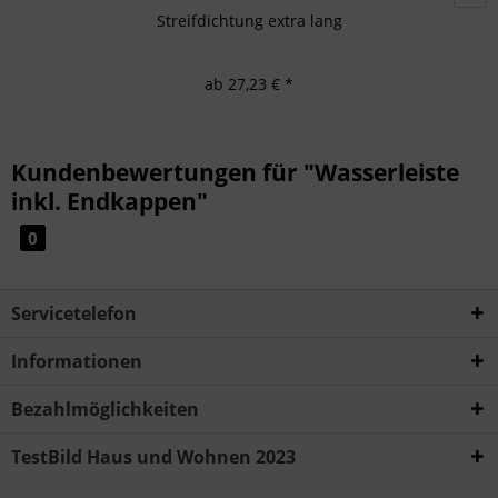
Streifdichtung extra lang
ab 27,23 € *
Kundenbewertungen für "Wasserleiste
inkl. Endkappen"
0
Servicetelefon
Informationen
Bezahlmöglichkeiten
TestBild Haus und Wohnen 2023