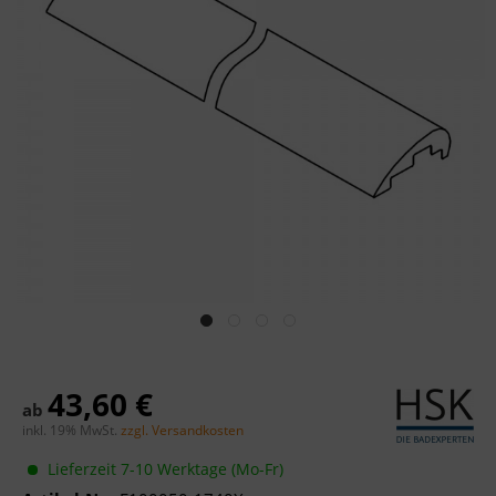
43,60 €
ab
inkl. 19% MwSt.
zzgl. Versandkosten
Lieferzeit 7-10 Werktage (Mo-Fr)