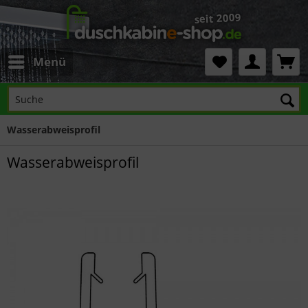
Menü
Wasserabweisprofil
Wasserabweisprofil