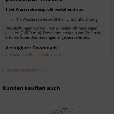
1 Set Wasserabweisprofil bestehend aus:
1 x Wasserabweisprofil inkl. Einschubdichtung
Die Dichtungen werden in maximalen Abmessungen
geliefert (1.000 mm). Diese können dann vor Ort an die
erforderlichen Abmessungen angepasst werden.
Verfügbare Downloads:
Download Ersatzteilübersicht
Weitere Artikel von HSK
Kunden kauften auch