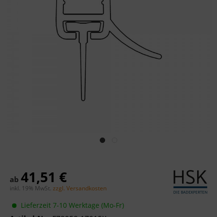
41,51 €
ab
inkl. 19% MwSt.
zzgl. Versandkosten
Lieferzeit 7-10 Werktage (Mo-Fr)