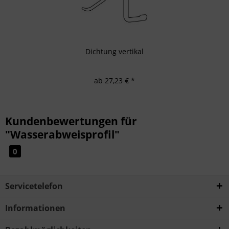
Dichtung vertikal
ab 27,23 € *
Kundenbewertungen für
"Wasserabweisprofil"
0
Servicetelefon
Informationen