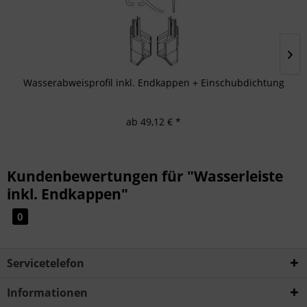
Wasserabweisprofil inkl. Endkappen + Einschubdichtung
ab 49,12 € *
Kundenbewertungen für "Wasserleiste
inkl. Endkappen"
0
Servicetelefon
Informationen