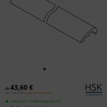
43,60 €
ab
inkl. 19% MwSt.
zzgl. Versandkosten
Lieferzeit 7-10 Werktage (Mo-Fr)