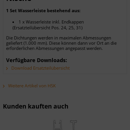
1 Set Wasserleiste bestehend aus:
1 x Wasserleiste inkl. Endkappen
(Ersatzteilübersicht Pos. 24, 25, 31)
Die Dichtungen werden in maximalen Abmessungen
geliefert (1.000 mm). Diese können dann vor Ort an die
erforderlichen Abmessungen angepasst werden.
Verfügbare Downloads:
Download Ersatzteilübersicht
Weitere Artikel von HSK
Kunden kauften auch