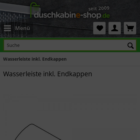
Menü
Wasserleiste inkl. Endkappen
Wasserleiste inkl. Endkappen