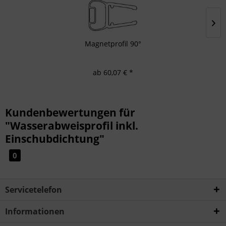
Magnetprofil 90°
ab 60,07 € *
Kundenbewertungen für
"Wasserabweisprofil inkl.
Einschubdichtung"
0
Servicetelefon
Informationen