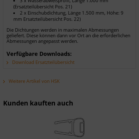
3 x Wasserabweisprofil, Länge 1.000 mm
(Ersatzteilübersicht Pos. 21)
2 x Einschubdichtung, Länge 1.500 mm, Höhe: 9
mm Ersatzteilübersicht Pos. 22)
Die Dichtungen werden in maximalen Abmessungen
geliefert. Diese können dann vor Ort an die erforderlichen
Abmessungen angepasst werden.
Verfügbare Downloads:
Download Ersatzteilübersicht
Weitere Artikel von HSK
Kunden kauften auch