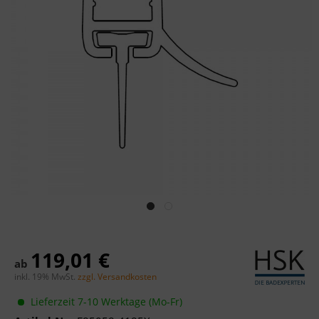
119,01 €
ab
inkl. 19% MwSt.
zzgl. Versandkosten
Lieferzeit 7-10 Werktage (Mo-Fr)