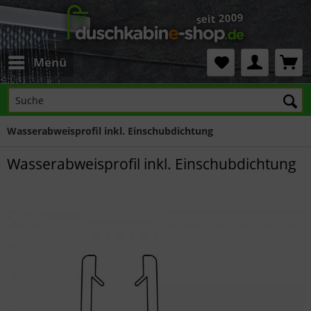
Menü
Wasserabweisprofil inkl. Einschubdichtung
Wasserabweisprofil inkl. Einschubdichtung