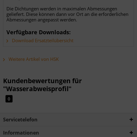
Die Dichtungen werden in maximalen Abmessungen
geliefert. Diese können dann vor Ort an die erforderlichen
Abmessungen angepasst werden.
Verfügbare Downloads:
Download Ersatzteilübersicht
Weitere Artikel von HSK
Kundenbewertungen für
"Wasserabweisprofil"
0
Servicetelefon
Informationen