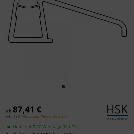
87,41 €
ab
inkl. 19% MwSt.
zzgl. Versandkosten
Lieferzeit 7-10 Werktage (Mo-Fr)