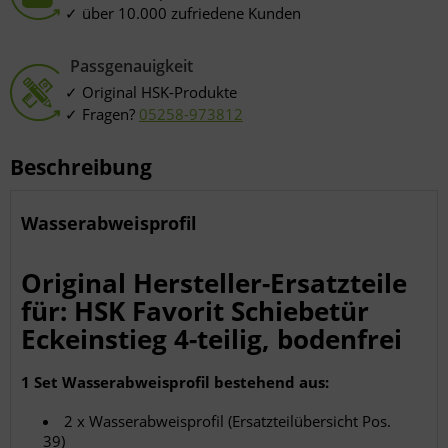
über 10.000 zufriedene Kunden
Passgenauigkeit
Original HSK-Produkte
Fragen?
05258-973812
Beschreibung
Wasserabweisprofil
Original Hersteller-Ersatzteile
für: HSK Favorit Schiebetür
Eckeinstieg 4-teilig, bodenfrei
1 Set Wasserabweisprofil bestehend aus:
2 x Wasserabweisprofil (Ersatzteilübersicht Pos.
39)