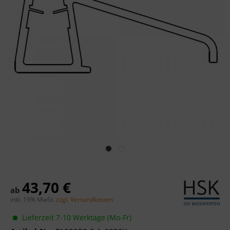
43,70 €
ab
inkl. 19% MwSt.
zzgl. Versandkosten
Lieferzeit 7-10 Werktage (Mo-Fr)