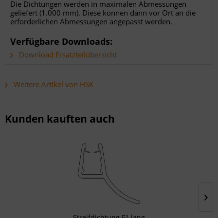
Die Dichtungen werden in maximalen Abmessungen
geliefert (1.000 mm). Diese können dann vor Ort an die
erforderlichen Abmessungen angepasst werden.
Verfügbare Downloads:
Download Ersatzteilübersicht
Weitere Artikel von HSK
Kunden kauften auch
Streifdichtung F1 lang