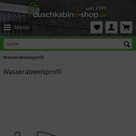
Menü
Wasserabweisprofil
Wasserabweisprofil