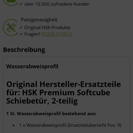
über 10.000 zufriedene Kunden
Passgenauigkeit
Original HSK-Produkte
Fragen?
05258-973812
Beschreibung
Wasserabweisprofil
Original Hersteller-Ersatzteile
für: HSK Premium Softcube
Schiebetür, 2-teilig
1 St. Wasserabweisprofil bestehend aus:
1 x Wasserabweisprofil (Ersatzteilübersicht Pos. 9)