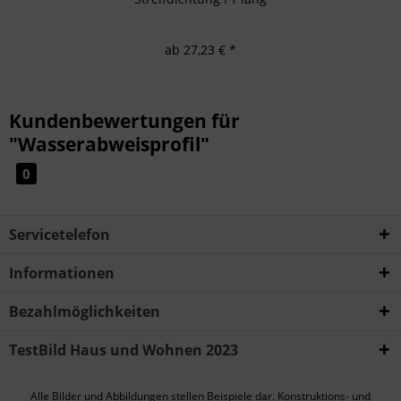
ab 27,23 € *
Kundenbewertungen für
"Wasserabweisprofil"
0
Servicetelefon
Informationen
Bezahlmöglichkeiten
TestBild Haus und Wohnen 2023
Alle Bilder und Abbildungen stellen Beispiele dar. Konstruktions- und