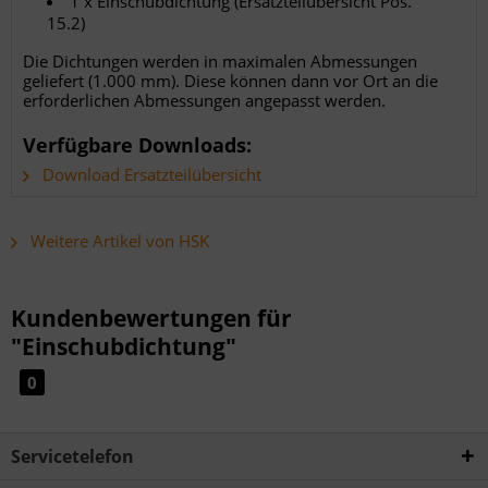
1 x Einschubdichtung (Ersatzteilübersicht Pos.
15.2)
Die Dichtungen werden in maximalen Abmessungen
geliefert (1.000 mm). Diese können dann vor Ort an die
erforderlichen Abmessungen angepasst werden.
Verfügbare Downloads:
Download Ersatzteilübersicht
Weitere Artikel von HSK
Kundenbewertungen für
"Einschubdichtung"
0
Servicetelefon