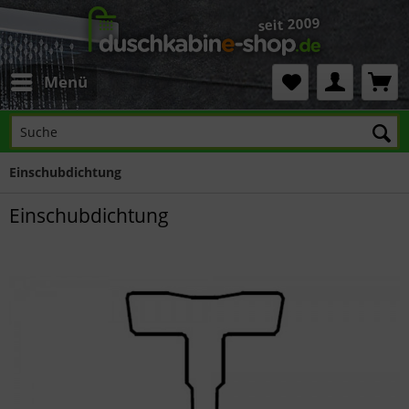
Menü
Einschubdichtung
Einschubdichtung