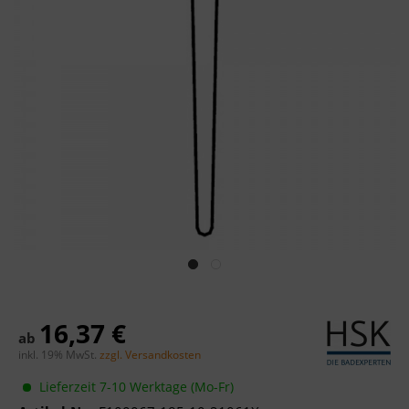
16,37 €
ab
inkl. 19% MwSt.
zzgl. Versandkosten
Lieferzeit 7-10 Werktage (Mo-Fr)