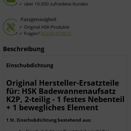
über 10.000 zufriedene Kunden
Passgenauigkeit
Original HSK-Produkte
Fragen?
05258-973812
Beschreibung
Einschubdichtung
Original Hersteller-Ersatzteile
für: HSK Badewannenaufsatz
K2P, 2-teilig - 1 festes Nebenteil
+ 1 bewegliches Element
1 St. Einschubdichtung bestehend aus: