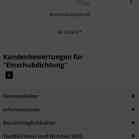
Wasserabweisprofil
ab 50,28 € *
Kundenbewertungen für
"Einschubdichtung"
0
Servicetelefon
Informationen
Bezahlmöglichkeiten
TestBild Haus und Wohnen 2023