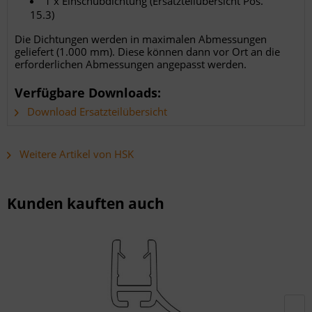
1 x Einschubdichtung (Ersatzteilübersicht Pos.
15.3)
Die Dichtungen werden in maximalen Abmessungen
geliefert (1.000 mm). Diese können dann vor Ort an die
erforderlichen Abmessungen angepasst werden.
Verfügbare Downloads:
Download Ersatzteilübersicht
Weitere Artikel von HSK
Kunden kauften auch