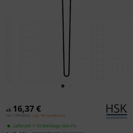
16,37 €
ab
inkl. 19% MwSt.
zzgl. Versandkosten
Lieferzeit 7-10 Werktage (Mo-Fr)