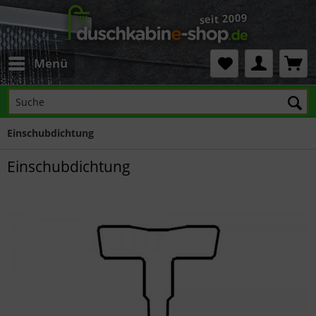
Menü
Einschubdichtung
Einschubdichtung