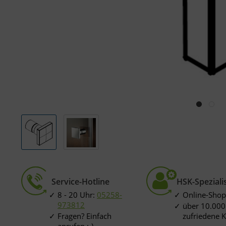
Service-Hotline
HSK-Speziali
8 - 20 Uhr:
05258-
Online-Shop
973812
über 10.000
Fragen? Einfach
zufriedene 