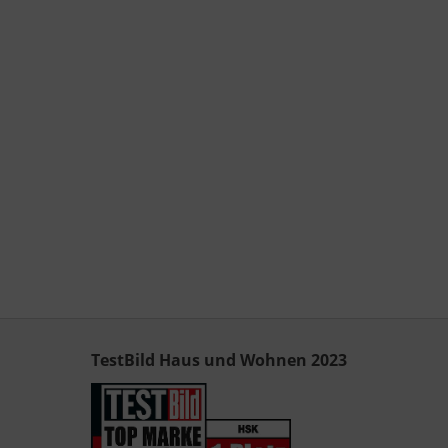
TestBild Haus und Wohnen 2023