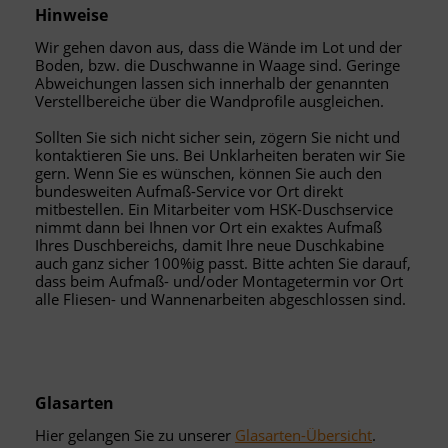
Hinweise
Wir gehen davon aus, dass die Wände im Lot und der
Boden, bzw. die Duschwanne in Waage sind. Geringe
Abweichungen lassen sich innerhalb der genannten
Verstellbereiche über die Wandprofile ausgleichen.
Sollten Sie sich nicht sicher sein, zögern Sie nicht und
kontaktieren Sie uns. Bei Unklarheiten beraten wir Sie
gern. Wenn Sie es wünschen, können Sie auch den
bundesweiten Aufmaß-Service vor Ort direkt
mitbestellen. Ein Mitarbeiter vom HSK-Duschservice
nimmt dann bei Ihnen vor Ort ein exaktes Aufmaß
Ihres Duschbereichs, damit Ihre neue Duschkabine
auch ganz sicher 100%ig passt. Bitte achten Sie darauf,
dass beim Aufmaß- und/oder Montagetermin vor Ort
alle Fliesen- und Wannenarbeiten abgeschlossen sind.
Glasarten
Hier gelangen Sie zu unserer
Glasarten-Übersicht
.