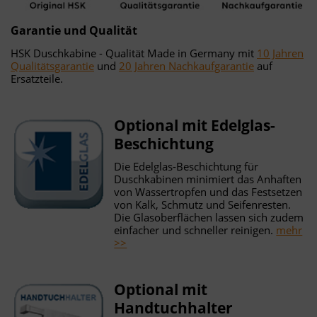
Garantie und Qualität
HSK Duschkabine - Qualität Made in Germany mit
10 Jahren
Qualitätsgarantie
und
20 Jahren Nachkaufgarantie
auf
Ersatzteile.
Optional mit Edelglas-
Beschichtung
Die Edelglas-Beschichtung für
Duschkabinen minimiert das Anhaften
von Wassertropfen und das Festsetzen
von Kalk, Schmutz und Seifenresten.
Die Glasoberflächen lassen sich zudem
einfacher und schneller reinigen.
mehr
>>
Optional mit
Handtuchhalter