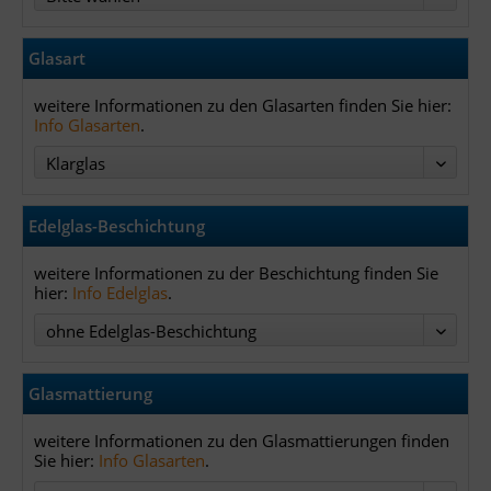
Bitte wählen
Glasart
weitere Informationen zu den Glasarten finden Sie hier:
Info Glasarten
.
Klarglas
Edelglas-Beschichtung
weitere Informationen zu der Beschichtung finden Sie
hier:
Info Edelglas
.
ohne Edelglas-Beschichtung
Glasmattierung
weitere Informationen zu den Glasmattierungen finden
Sie hier:
Info Glasarten
.