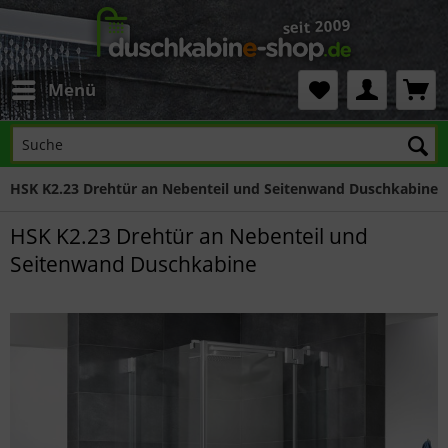
Menü
HSK K2.23 Drehtür an Nebenteil und Seitenwand Duschkabine
HSK K2.23 Drehtür an Nebenteil und
Seitenwand Duschkabine