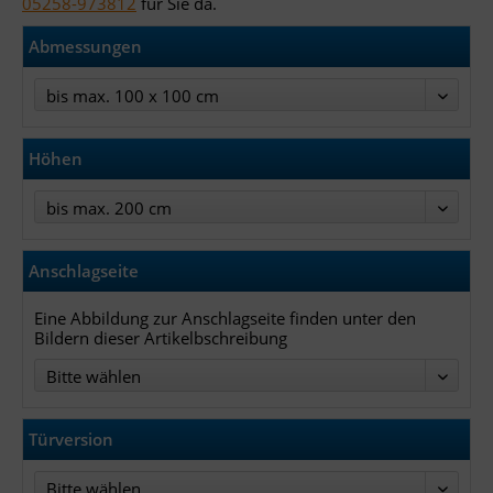
05258-973812
für Sie da.
Abmessungen
bis max. 100 x 100 cm
Höhen
bis max. 200 cm
Anschlagseite
Eine Abbildung zur Anschlagseite finden unter den
Bildern dieser Artikelbschreibung
Bitte wählen
Türversion