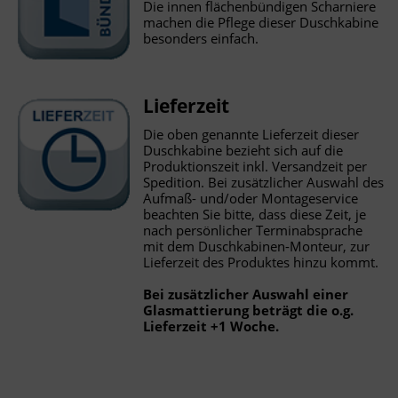
Die innen flächenbündigen Scharniere
machen die Pflege dieser Duschkabine
besonders einfach.
Lieferzeit
Die oben genannte Lieferzeit dieser
Duschkabine bezieht sich auf die
Produktionszeit inkl. Versandzeit per
Spedition. Bei zusätzlicher Auswahl des
Aufmaß- und/oder Montageservice
beachten Sie bitte, dass diese Zeit, je
nach persönlicher Terminabsprache
mit dem Duschkabinen-Monteur, zur
Lieferzeit des Produktes hinzu kommt.
Bei zusätzlicher Auswahl einer
Glasmattierung beträgt die o.g.
Lieferzeit +1 Woche.