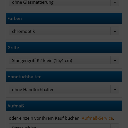
ohne Glasmattierung
Farben
chromoptik
Griffe
Stangengriff K2 klein (16,4 cm)
Handtuchhalter
ohne Handtuchhalter
Aufmaß
oder einzeln vor Ihrem Kauf buchen:
Aufmaß-Service
.