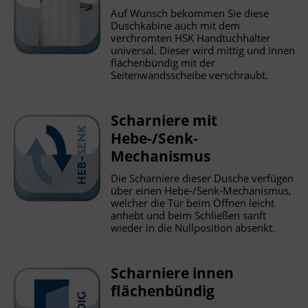
Auf Wunsch bekommen Sie diese
Duschkabine auch mit dem
verchromten HSK Handtuchhalter
universal. Dieser wird mittig und innen
flächenbündig mit der
Seitenwandsscheibe verschraubt.
Scharniere mit
Hebe-/Senk-
Mechanismus
Die Scharniere dieser Dusche verfügen
über einen Hebe-/Senk-Mechanismus,
welcher die Tür beim Öffnen leicht
anhebt und beim Schließen sanft
wieder in die Nullposition absenkt.
Scharniere innen
flächenbündig