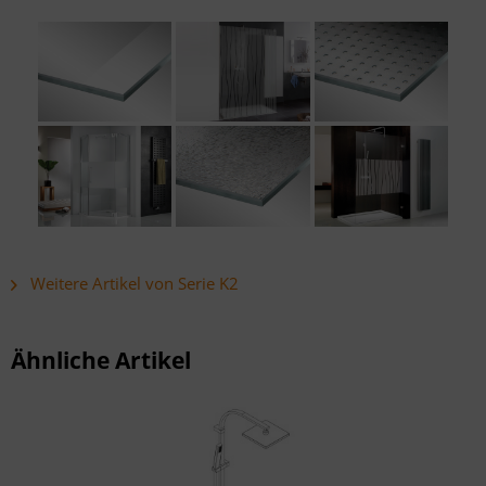
Weitere Artikel von Serie K2
Ähnliche Artikel