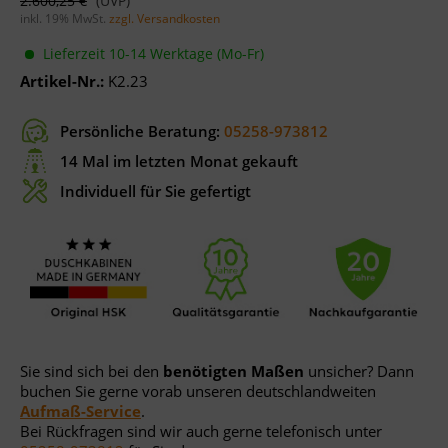
2.600,25 €
inkl. 19% MwSt.
zzgl. Versandkosten
Lieferzeit 10-14 Werktage (Mo-Fr)
Artikel-Nr.:
K2.23
Persönliche Beratung:
05258-973812
14 Mal im letzten Monat gekauft
Individuell für Sie gefertigt
Sie sind sich bei den
benötigten Maßen
unsicher? Dann
buchen Sie gerne vorab unseren deutschlandweiten
Aufmaß-Service
.
Bei Rückfragen sind wir auch gerne telefonisch unter