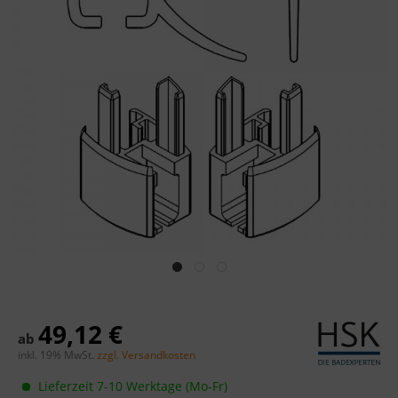
49,12 €
ab
inkl. 19% MwSt.
zzgl. Versandkosten
Lieferzeit 7-10 Werktage (Mo-Fr)