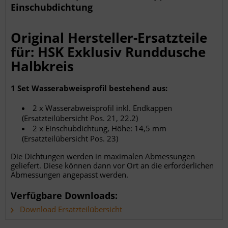
Einschubdichtung
Original Hersteller-Ersatzteile
für: HSK Exklusiv Runddusche
Halbkreis
1 Set Wasserabweisprofil bestehend aus:
2 x Wasserabweisprofil inkl. Endkappen
(Ersatzteilübersicht Pos. 21, 22.2)
2 x Einschubdichtung, Höhe: 14,5 mm
(Ersatzteilübersicht Pos. 23)
Die Dichtungen werden in maximalen Abmessungen
geliefert. Diese können dann vor Ort an die erforderlichen
Abmessungen angepasst werden.
Verfügbare Downloads:
Download Ersatzteilübersicht