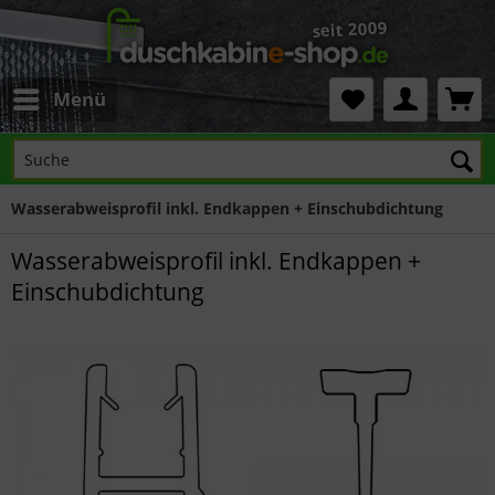
Menü
Wasserabweisprofil inkl. Endkappen + Einschubdichtung
Wasserabweisprofil inkl. Endkappen +
Einschubdichtung