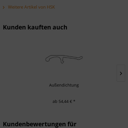
Weitere Artikel von HSK
Kunden kauften auch
Außendichtung
ab 54,44 € *
Kundenbewertungen für