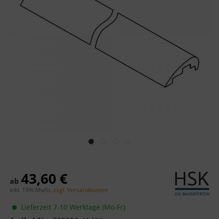
43,60 €
ab
inkl. 19% MwSt.
zzgl. Versandkosten
Lieferzeit 7-10 Werktage (Mo-Fr)