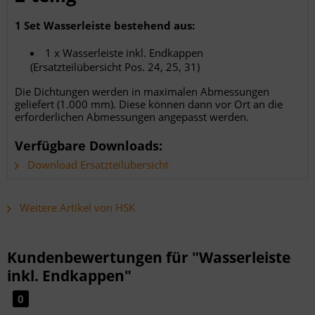
1 Set Wasserleiste bestehend aus:
1 x Wasserleiste inkl. Endkappen
(Ersatzteilübersicht Pos. 24, 25, 31)
Die Dichtungen werden in maximalen Abmessungen
geliefert (1.000 mm). Diese können dann vor Ort an die
erforderlichen Abmessungen angepasst werden.
Verfügbare Downloads:
Download Ersatzteilübersicht
Weitere Artikel von HSK
Kundenbewertungen für "Wasserleiste
inkl. Endkappen"
0