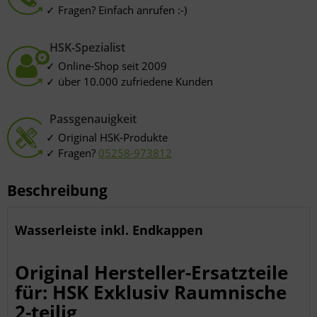
Fragen? Einfach anrufen :-)
HSK-Spezialist
Online-Shop seit 2009
über 10.000 zufriedene Kunden
Passgenauigkeit
Original HSK-Produkte
Fragen?
05258-973812
Beschreibung
Wasserleiste inkl. Endkappen
Original Hersteller-Ersatzteile
für: HSK Exklusiv Raumnische
2-teilig