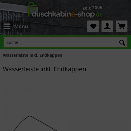
Menü
Wasserleiste inkl. Endkappen
Wasserleiste inkl. Endkappen