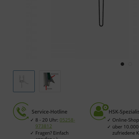
Service-Hotline
HSK-Speziali
8 - 20 Uhr:
05258-
Online-Shop
973812
über 10.000
Fragen? Einfach
zufriedene 