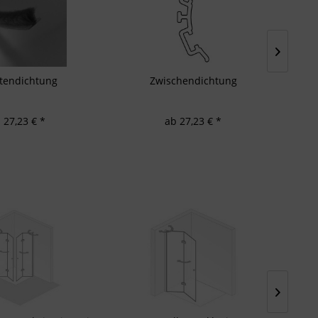
tendichtung
Zwischendichtung
 27,23 € *
ab 27,23 € *