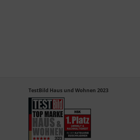
TestBild Haus und Wohnen 2023