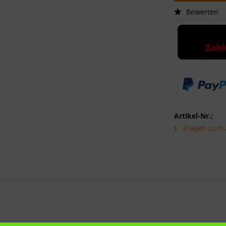
Bewerten
Artikel-Nr.:
Fragen zum A