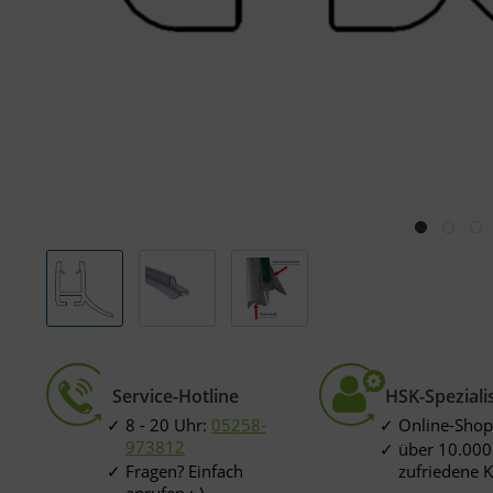
Service-Hotline
HSK-Speziali
8 - 20 Uhr:
05258-
Online-Shop
973812
über 10.000
Fragen? Einfach
zufriedene 