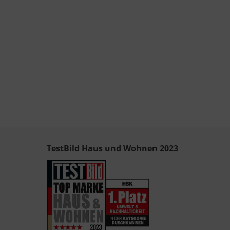
TestBild Haus und Wohnen 2023