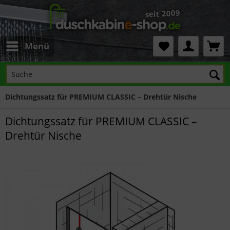
Menü
Dichtungssatz für PREMIUM CLASSIC – Drehtür Nische
Dichtungssatz für PREMIUM CLASSIC –
Drehtür Nische