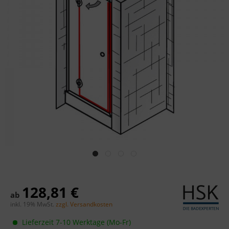
128,81 €
ab
inkl. 19% MwSt.
zzgl. Versandkosten
Lieferzeit 7-10 Werktage (Mo-Fr)