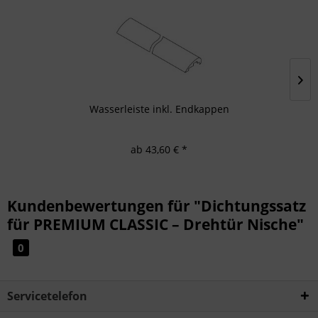
Wasserleiste inkl. Endkappen
ab 43,60 € *
Kundenbewertungen für "Dichtungssatz
für PREMIUM CLASSIC – Drehtür Nische"
0
Servicetelefon