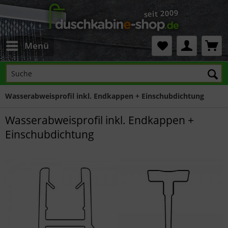
Menü
Wasserabweisprofil inkl. Endkappen + Einschubdichtung
Wasserabweisprofil inkl. Endkappen +
Einschubdichtung