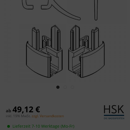
49,12 €
ab
inkl. 19% MwSt.
zzgl. Versandkosten
Lieferzeit 7-10 Werktage (Mo-Fr)