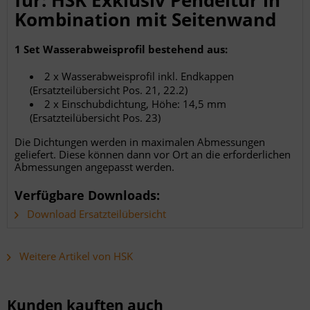
für: HSK Exklusiv Pendeltür in
Kombination mit Seitenwand
1 Set Wasserabweisprofil bestehend aus:
2 x Wasserabweisprofil inkl. Endkappen
(Ersatzteilübersicht Pos. 21, 22.2)
2 x Einschubdichtung, Höhe: 14,5 mm
(Ersatzteilübersicht Pos. 23)
Die Dichtungen werden in maximalen Abmessungen
geliefert. Diese können dann vor Ort an die erforderlichen
Abmessungen angepasst werden.
Verfügbare Downloads:
Download Ersatzteilübersicht
Weitere Artikel von HSK
Kunden kauften auch