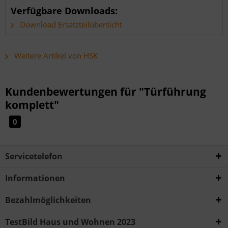
Verfügbare Downloads:
Download Ersatzteilübersicht
Weitere Artikel von HSK
Kundenbewertungen für "Türführung
komplett"
0
Servicetelefon
Informationen
Bezahlmöglichkeiten
TestBild Haus und Wohnen 2023