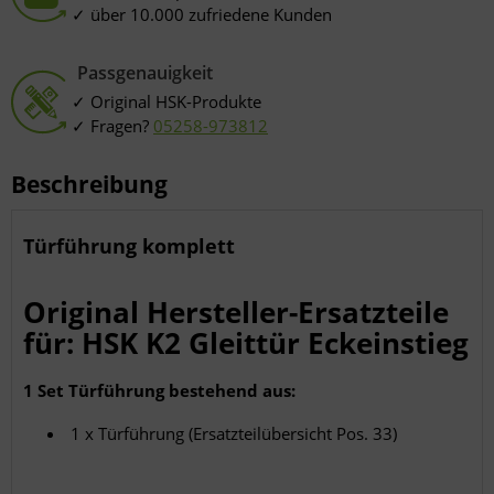
über 10.000 zufriedene Kunden
Passgenauigkeit
Original HSK-Produkte
Fragen?
05258-973812
Beschreibung
Türführung komplett
Original Hersteller-Ersatzteile
für: HSK K2 Gleittür Eckeinstieg
1 Set Türführung bestehend aus:
1 x Türführung (Ersatzteilübersicht Pos. 33)