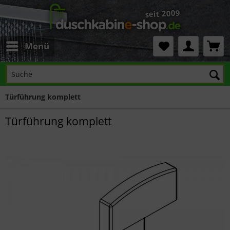
Menü
Türführung komplett
Türführung komplett